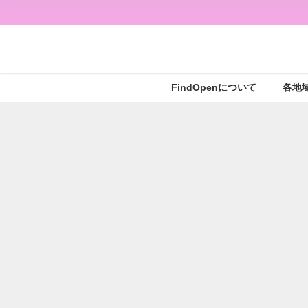
FindOpenについて
各地