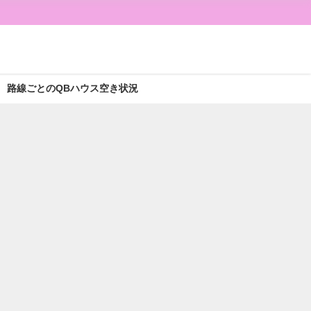
路線ごとのQBハウス空き状況