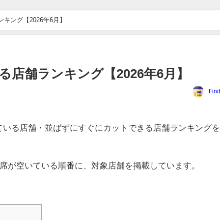
キング【2026年6月】
る店舗ランキング【2026年6月】
Fin
ている店舗・並ばずにすぐにカットできる店舗ランキング
席が空いている順番に、対象店舗を掲載しています。