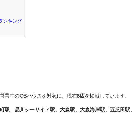
ランキング
営業中のQBハウスを対象に、現在
8店
を掲載しています。
町駅、品川シーサイド駅、大森駅、大森海岸駅、五反田駅