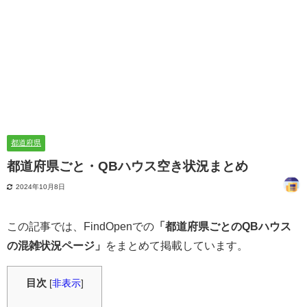
都道府県
都道府県ごと・QBハウス空き状況まとめ
2024年10月8日
この記事では、FindOpenでの
「都道府県ごとのQBハウス
の混雑状況ページ」
をまとめて掲載しています。
目次
[
非表示
]