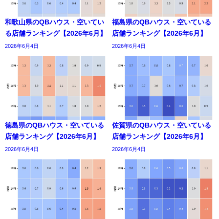
和歌山県のQBハウス・空いてい
福島県のQBハウス・空いている
る店舗ランキング【2026年6月】
店舗ランキング【2026年6月】
2026年6月4日
2026年6月4日
徳島県のQBハウス・空いている
佐賀県のQBハウス・空いている
店舗ランキング【2026年6月】
店舗ランキング【2026年6月】
2026年6月4日
2026年6月4日