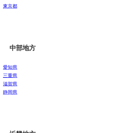
東京都
中部地方
愛知県
三重県
滋賀県
静岡県