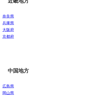
近畿地方
奈良県
兵庫県
大阪府
京都府
中国地方
広島県
岡山県