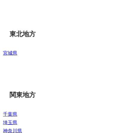
東北地方
宮城県
関東地方
千葉県
埼玉県
神奈川県