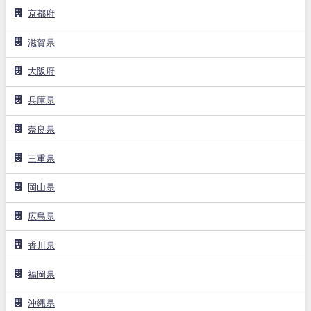
京都府
滋賀県
大阪府
兵庫県
奈良県
三重県
岡山県
広島県
香川県
福岡県
沖縄県