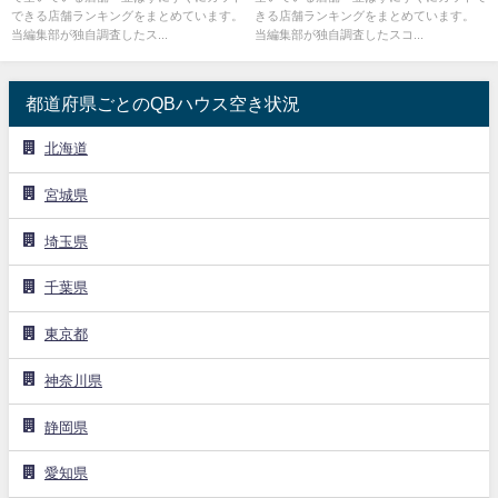
できる店舗ランキングをまとめています。
きる店舗ランキングをまとめています。
当編集部が独自調査したス...
当編集部が独自調査したスコ...
都道府県ごとのQBハウス空き状況
北海道
宮城県
埼玉県
千葉県
東京都
神奈川県
静岡県
愛知県