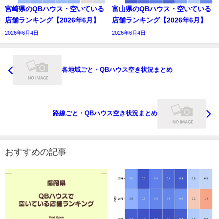
宮崎県のQBハウス・空いている
富山県のQBハウス・空いている
店舗ランキング【2026年6月】
店舗ランキング【2026年6月】
2026年6月4日
2026年6月4日
各地域ごと・QBハウス空き状況まとめ
路線ごと・QBハウス空き状況まとめ
おすすめの記事