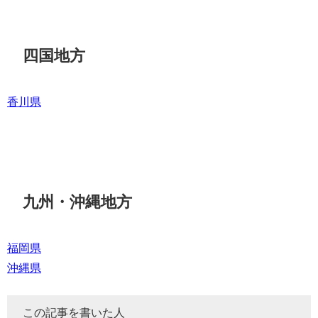
四国地方
香川県
九州・沖縄地方
福岡県
沖縄県
この記事を書いた人