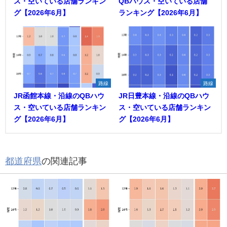
ス・空いている店舗ランキン
QBハウス・空いている店舗
グ【2026年6月】
ランキング【2026年6月】
路線
路線
JR函館本線・沿線のQBハウ
JR日豊本線・沿線のQBハウ
ス・空いている店舗ランキン
ス・空いている店舗ランキン
グ【2026年6月】
グ【2026年6月】
都道府県
の関連記事