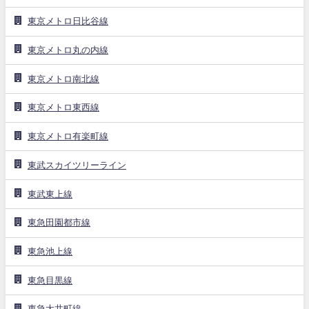
東京メトロ日比谷線
東京メトロ丸の内線
東京メトロ南北線
東京メトロ東西線
東京メトロ有楽町線
東武スカイツリーライン
東武東上線
東急田園都市線
東急池上線
東急目黒線
東急大井町線