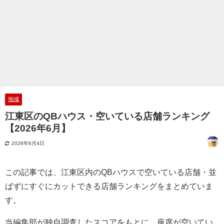
地域
江東区のQBハウス・空いている店舗ランキング
【2026年6月】
2026年6月4日
この記事では、江東区内のQBハウスで空いている店舗・並
ばずにすぐにカットできる店舗ランキングをまとめていま
す。
当編集部が独自調査したスコアをもとに、座席が空いてい