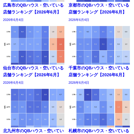
広島市のQBハウス・空いている
京都市のQBハウス・空いている
店舗ランキング【2026年6月】
店舗ランキング【2026年6月】
2026年6月4日
2026年6月4日
仙台市のQBハウス・空いている
千葉市のQBハウス・空いている
店舗ランキング【2026年6月】
店舗ランキング【2026年6月】
2026年6月4日
2026年6月4日
北九州市のQBハウス・空いてい
札幌市のQBハウス・空いている