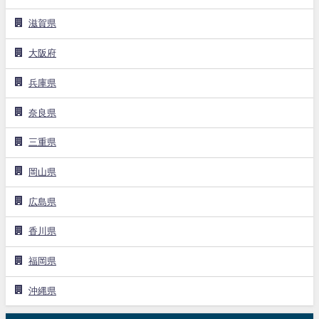
滋賀県
大阪府
兵庫県
奈良県
三重県
岡山県
広島県
香川県
福岡県
沖縄県