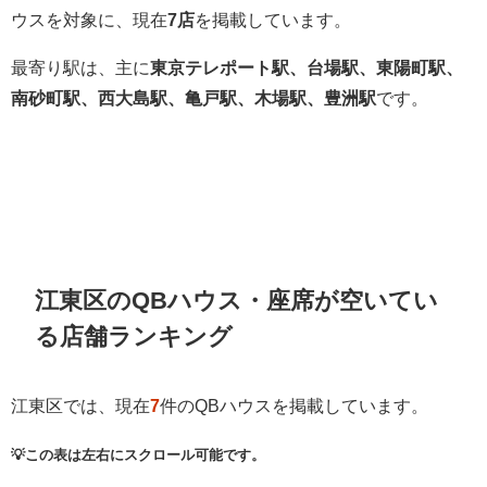
ウスを対象に、現在
7店
を掲載しています。
最寄り駅は、主に
東京テレポート駅、台場駅、東陽町駅、
南砂町駅、西大島駅、亀戸駅、木場駅、豊洲駅
です。
江東区のQBハウス・座席が空いてい
る店舗ランキング
江東区では、現在
7
件のQBハウスを掲載しています。
💡この表は左右にスクロール可能です。