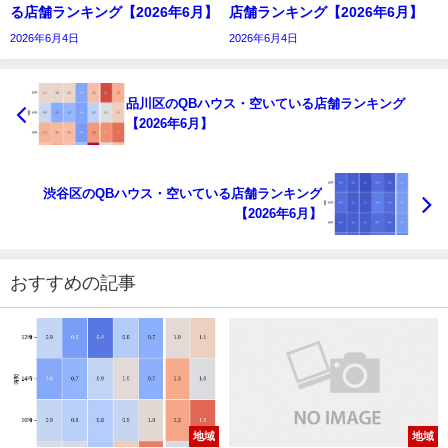
る店舗ランキング【2026年6月】
店舗ランキング【2026年6月】
2026年6月4日
2026年6月4日
品川区のQBハウス・空いている店舗ランキング
【2026年6月】
渋谷区のQBハウス・空いている店舗ランキング
【2026年6月】
おすすめの記事
地域
地域