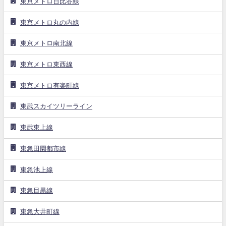
東京メトロ日比谷線
東京メトロ丸の内線
東京メトロ南北線
東京メトロ東西線
東京メトロ有楽町線
東武スカイツリーライン
東武東上線
東急田園都市線
東急池上線
東急目黒線
東急大井町線