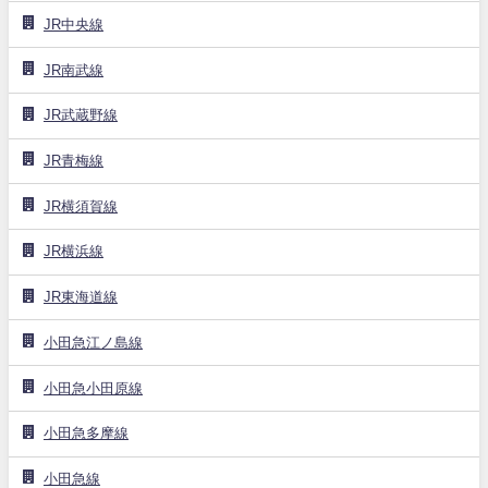
JR中央線
JR南武線
JR武蔵野線
JR青梅線
JR横須賀線
JR横浜線
JR東海道線
小田急江ノ島線
小田急小田原線
小田急多摩線
小田急線