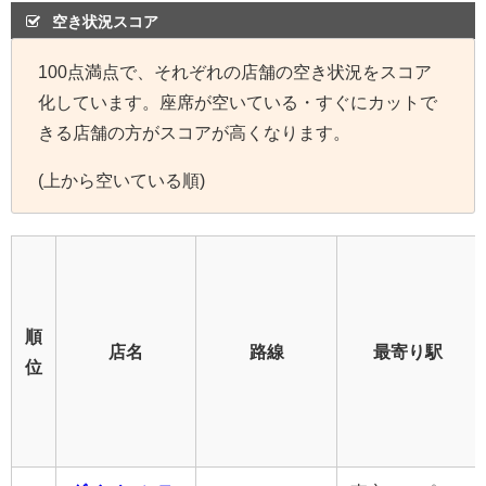
空き状況スコア
100点満点で、それぞれの店舗の空き状況をスコア
化しています。座席が空いている・すぐにカットで
きる店舗の方がスコアが高くなります。
(上から空いている順)
順
店名
路線
最寄り駅
位