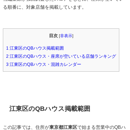
る順番に、対象店舗を掲載しています。
目次
[
非表示
]
1
江東区のQBハウス掲載範囲
2
江東区のQBハウス・座席が空いている店舗ランキング
3
江東区のQBハウス・混雑カレンダー
江東区のQBハウス掲載範囲
この記事では、住所が
東京都江東区
で始まる営業中のQBハ