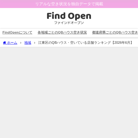
リアルな空き状況を独自データで掲載
FindOpenについて
各地域ごとのQBハウス空き状況
都道府県ごとのQBハウス空
ホーム
地域
江東区のQBハウス・空いている店舗ランキング【2026年6月】