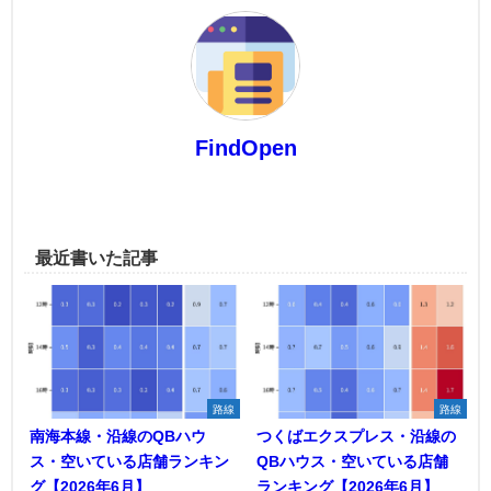
FindOpen
最近書いた記事
路線
路線
南海本線・沿線のQBハウ
つくばエクスプレス・沿線の
ス・空いている店舗ランキン
QBハウス・空いている店舗
グ【2026年6月】
ランキング【2026年6月】