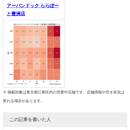
アーバンドック ららぽー
と豊洲店
※ 掲載対象は東京都江東区内の営業中店舗です。店舗情報や空き状況は
変わる場合があります。
この記事を書いた人