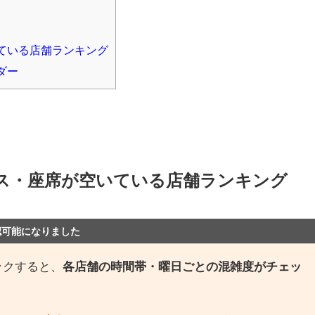
ている店舗ランキング
ダー
ス・座席が空いている店舗ランキング
認可能になりました
ックすると、
各店舗の時間帯・曜日ごとの混雑度がチェッ