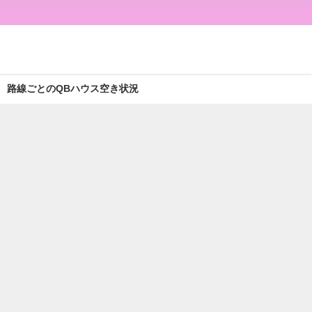
路線ごとのQBハウス空き状況