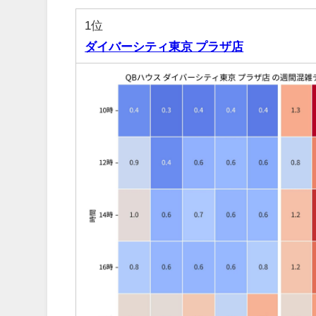
1位
ダイバーシティ東京 プラザ店