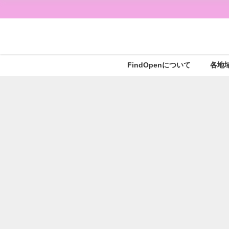
FindOpenについて
各地