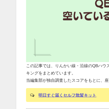
この記事では、りんかい線・沿線のQBハウ
キングをまとめています。
当編集部が独自調査したスコアをもとに、
明日すぐ届くセルフ散髪キット