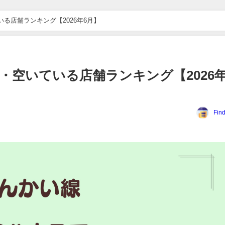
る店舗ランキング【2026年6月】
・空いている店舗ランキング【2026年
Fin