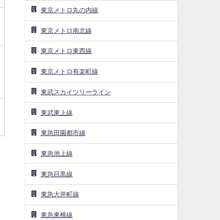
東京メトロ丸の内線
東京メトロ南北線
東京メトロ東西線
東京メトロ有楽町線
東武スカイツリーライン
東武東上線
東急田園都市線
東急池上線
東急目黒線
東急大井町線
東急東横線