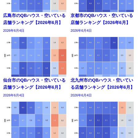
広島市のQBハウス・空いている
京都市のQBハウス・空いている
店舗ランキング【2026年6月】
店舗ランキング【2026年6月】
2026年6月4日
2026年6月4日
仙台市のQBハウス・空いている
北九州市のQBハウス・空いてい
店舗ランキング【2026年6月】
る店舗ランキング【2026年6月】
2026年6月4日
2026年6月4日