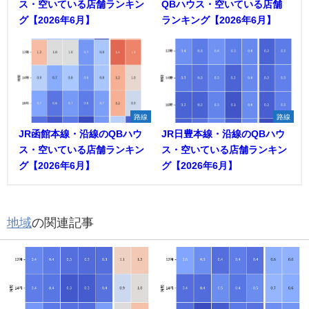
ス・空いている店舗ランキン
QBハウス・空いている店舗
グ【2026年6月】
ランキング【2026年6月】
路線
路線
JR函館本線・沿線のQBハウ
JR日豊本線・沿線のQBハウ
ス・空いている店舗ランキン
ス・空いている店舗ランキン
グ【2026年6月】
グ【2026年6月】
地域
の関連記事