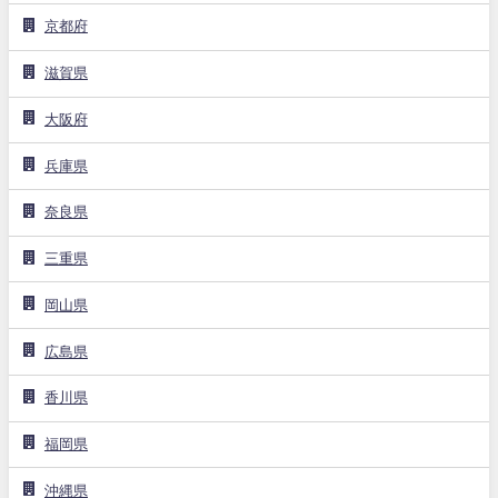
京都府
滋賀県
大阪府
兵庫県
奈良県
三重県
岡山県
広島県
香川県
福岡県
沖縄県