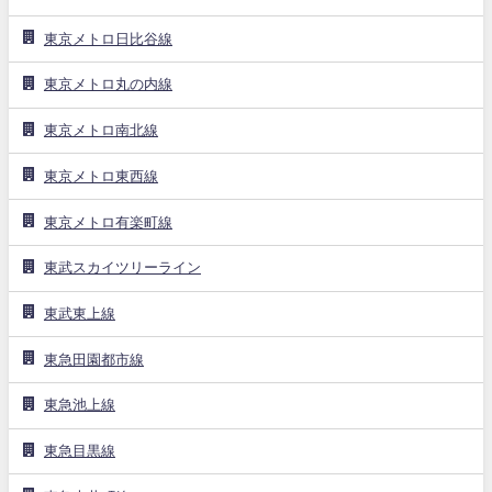
東京メトロ日比谷線
東京メトロ丸の内線
東京メトロ南北線
東京メトロ東西線
東京メトロ有楽町線
東武スカイツリーライン
東武東上線
東急田園都市線
東急池上線
東急目黒線