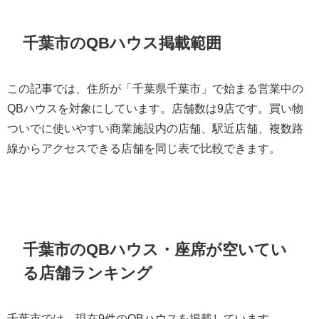
千葉市のQBハウス掲載範囲
この記事では、住所が「千葉県千葉市」で始まる営業中の
QBハウスを対象にしています。店舗数は9店です。買い物
ついでに使いやすい商業施設内の店舗、駅近店舗、複数路
線からアクセスできる店舗を同じ表で比較できます。
千葉市のQBハウス・座席が空いてい
る店舗ランキング
千葉市では、現在9件のQBハウスを掲載しています。