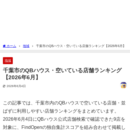
ホーム
地域
千葉市のQBハウス・空いている店舗ランキング【2026年6月】
地域
千葉市のQBハウス・空いている店舗ランキング
【2026年6月】
2026年6月4日
この記事では、千葉市内のQBハウスで空いている店舗・並
ばずに利用しやすい店舗ランキングをまとめています。
2026年6月4日にQBハウス公式店舗検索で確認できた9店を
対象に、FindOpenの独自集計スコアを組み合わせて掲載し