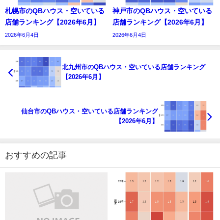
札幌市のQBハウス・空いている
神戸市のQBハウス・空いている
店舗ランキング【2026年6月】
店舗ランキング【2026年6月】
2026年6月4日
2026年6月4日
北九州市のQBハウス・空いている店舗ランキング
【2026年6月】
仙台市のQBハウス・空いている店舗ランキング
【2026年6月】
おすすめの記事