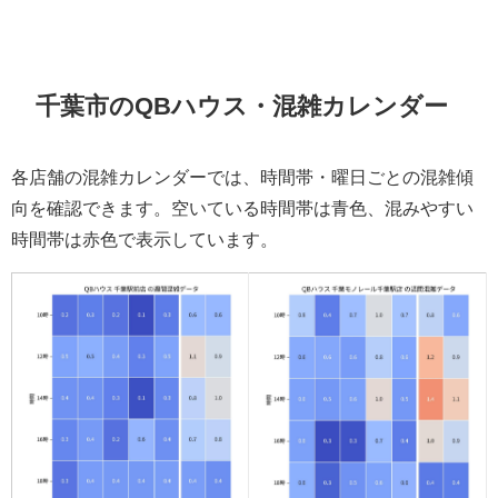
千葉市のQBハウス・混雑カレンダー
各店舗の混雑カレンダーでは、時間帯・曜日ごとの混雑傾
向を確認できます。空いている時間帯は青色、混みやすい
時間帯は赤色で表示しています。