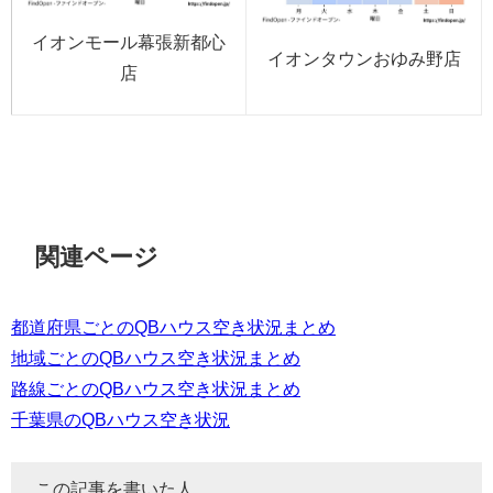
イオンモール幕張新都心
イオンタウンおゆみ野店
店
関連ページ
都道府県ごとのQBハウス空き状況まとめ
地域ごとのQBハウス空き状況まとめ
路線ごとのQBハウス空き状況まとめ
千葉県のQBハウス空き状況
この記事を書いた人