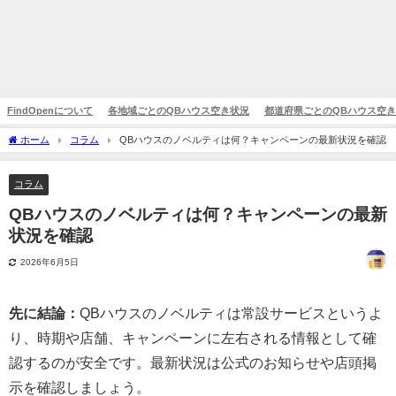
FindOpenについて
各地域ごとのQBハウス空き状況
都道府県ごとのQBハウス空
ホーム
コラム
QBハウスのノベルティは何？キャンペーンの最新状況を確認
コラム
QBハウスのノベルティは何？キャンペーンの最新
状況を確認
2026年6月5日
先に結論：
QBハウスのノベルティは常設サービスというよ
り、時期や店舗、キャンペーンに左右される情報として確
認するのが安全です。最新状況は公式のお知らせや店頭掲
示を確認しましょう。