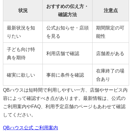
おすすめの伝え方・
状況
注意点
確認方法
最新状況を知
公式お知らせ・店頭
期間限定の可
りたい
を見る
能性
子ども向け特
利用店舗で確認
店舗差がある
典を期待
在庫終了の場
確実に欲しい
事前に条件を確認
合あり
QBハウスは短時間で利用しやすい一方、店舗やサービス内
容によって確認すべき点があります。最新情報は、公式の
ご利用案内やFAQ、利用予定店舗のページもあわせて確認
してください。
QBハウス公式 ご利用案内