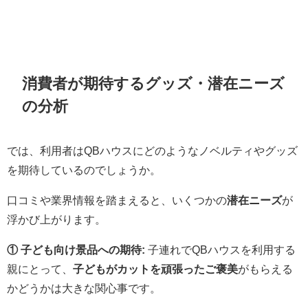
消費者が期待するグッズ・潜在ニーズ
の分析
では、利用者はQBハウスにどのようなノベルティやグッズ
を期待しているのでしょうか。
口コミや業界情報を踏まえると、いくつかの
潜在ニーズ
が
浮かび上がります。
① 子ども向け景品への期待:
子連れでQBハウスを利用する
親にとって、
子どもがカットを頑張ったご褒美
がもらえる
かどうかは大きな関心事です。