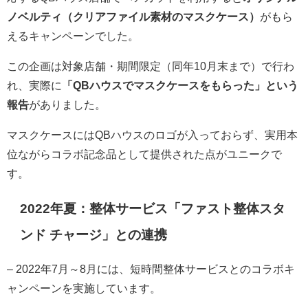
ノベルティ（クリアファイル素材のマスクケース）
がもら
えるキャンペーンでした。
この企画は対象店舗・期間限定（同年10月末まで）で行わ
れ、実際に
「QBハウスでマスクケースをもらった」という
報告
がありました。
マスクケースにはQBハウスのロゴが入っておらず、実用本
位ながらコラボ記念品として提供された点がユニークで
す。
2022年夏：整体サービス「ファスト整体スタ
ンド チャージ」との連携
– 2022年7月～8月には、短時間整体サービスとのコラボキ
ャンペーンを実施しています。