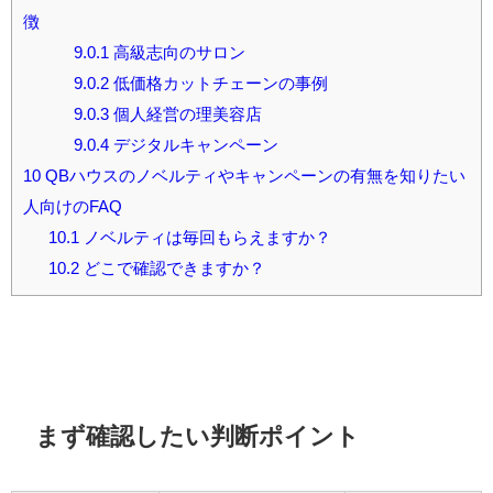
徴
9.0.1
高級志向のサロン
9.0.2
低価格カットチェーンの事例
9.0.3
個人経営の理美容店
9.0.4
デジタルキャンペーン
10
QBハウスのノベルティやキャンペーンの有無を知りたい
人向けのFAQ
10.1
ノベルティは毎回もらえますか？
10.2
どこで確認できますか？
まず確認したい判断ポイント