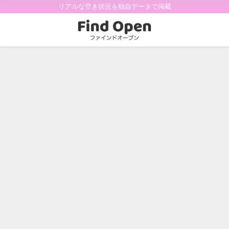
リアルな空き状況を独自データで掲載