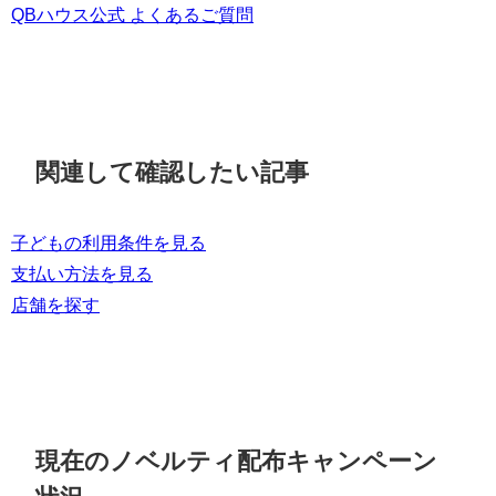
QBハウス公式 よくあるご質問
関連して確認したい記事
子どもの利用条件を見る
支払い方法を見る
店舗を探す
現在のノベルティ配布キャンペーン