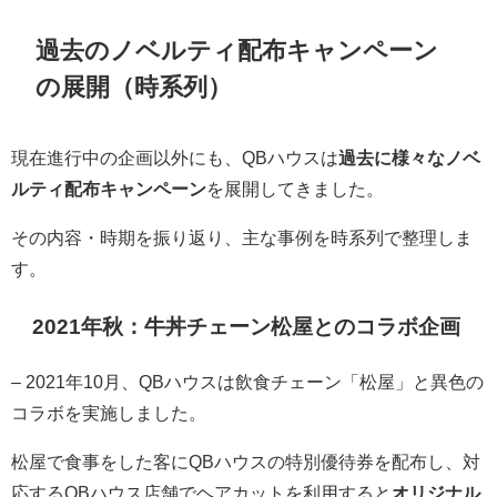
過去のノベルティ配布キャンペーン
の展開（時系列）
現在進行中の企画以外にも、QBハウスは
過去に様々なノベ
ルティ配布キャンペーン
を展開してきました。
その内容・時期を振り返り、主な事例を時系列で整理しま
す。
2021年秋：牛丼チェーン松屋とのコラボ企画
– 2021年10月、QBハウスは飲食チェーン「松屋」と異色の
コラボを実施しました。
松屋で食事をした客にQBハウスの特別優待券を配布し、対
応するQBハウス店舗でヘアカットを利用すると
オリジナル