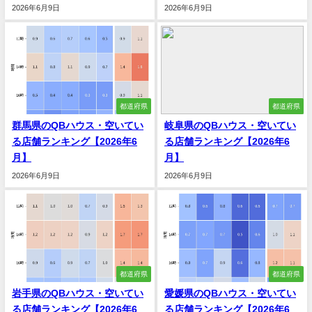
2026年6月9日
2026年6月9日
都道府県
都道府県
群馬県のQBハウス・空いてい
岐阜県のQBハウス・空いてい
る店舗ランキング【2026年6
る店舗ランキング【2026年6
月】
月】
2026年6月9日
2026年6月9日
都道府県
都道府県
岩手県のQBハウス・空いてい
愛媛県のQBハウス・空いてい
る店舗ランキング【2026年6
る店舗ランキング【2026年6