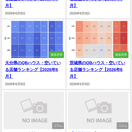
月】
月】
2026年6月9日
2026年6月9日
都道府県
都道府県
大分県のQBハウス・空いてい
茨城県のQBハウス・空いてい
る店舗ランキング【2026年6
る店舗ランキング【2026年6
月】
月】
2026年6月9日
2026年6月9日
コラム
コラム