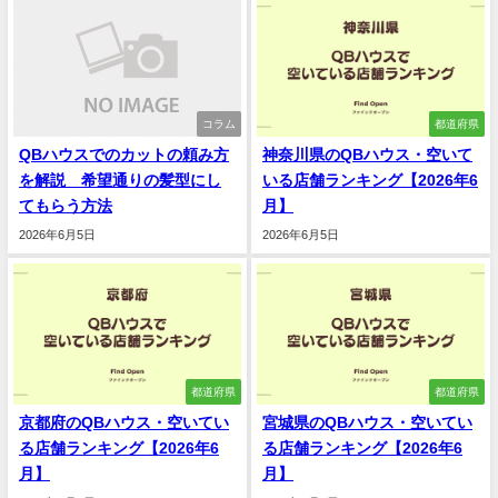
コラム
都道府県
QBハウスでのカットの頼み方
神奈川県のQBハウス・空いて
を解説 希望通りの髪型にし
いる店舗ランキング【2026年6
てもらう方法
月】
2026年6月5日
2026年6月5日
都道府県
都道府県
京都府のQBハウス・空いてい
宮城県のQBハウス・空いてい
る店舗ランキング【2026年6
る店舗ランキング【2026年6
月】
月】