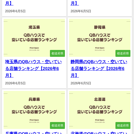
月】
月】
2026年6月5日
2026年6月5日
都道府県
都道府県
埼玉県のQBハウス・空いてい
静岡県のQBハウス・空いてい
る店舗ランキング【2026年6
る店舗ランキング【2026年6
月】
月】
2026年6月5日
2026年6月5日
都道府県
都道府県
兵庫県のQBハウス・空いてい
北海道のQBハウス・空いてい