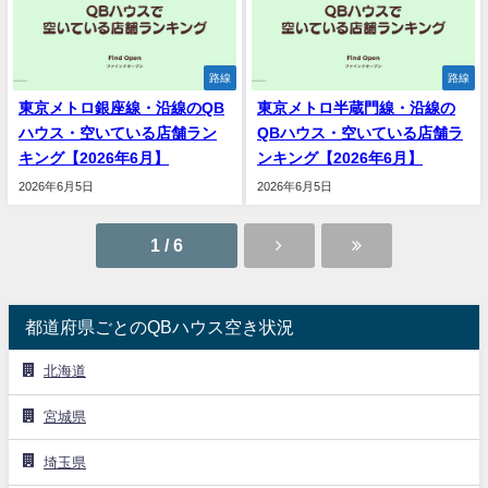
路線
路線
東京メトロ銀座線・沿線のQB
東京メトロ半蔵門線・沿線の
ハウス・空いている店舗ラン
QBハウス・空いている店舗ラ
キング【2026年6月】
ンキング【2026年6月】
2026年6月5日
2026年6月5日
1 / 6
都道府県ごとのQBハウス空き状況
北海道
宮城県
埼玉県