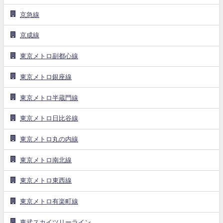
京急線
京成線
東京メトロ副都心線
東京メトロ銀座線
東京メトロ半蔵門線
東京メトロ日比谷線
東京メトロ丸の内線
東京メトロ南北線
東京メトロ東西線
東京メトロ有楽町線
東武スカイツリーライン