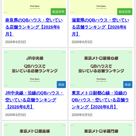
都道府県
都道府県
奈良県のQBハウス・空いてい
滋賀県のQBハウス・空いてい
る店舗ランキング【2026年6
る店舗ランキング【2026年6
月】
月】
2026年6月5日
2026年6月5日
路線
路線
JR中央線・沿線のQBハウス・
東京メトロ副都心線・沿線の
空いている店舗ランキング
QBハウス・空いている店舗ラ
【2026年6月】
ンキング【2026年6月】
2026年6月5日
2026年6月5日