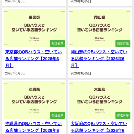
2026年6月5日
2026年6月5日
都道府県
都道府県
東京都のQBハウス・空いてい
岡山県のQBハウス・空いてい
る店舗ランキング【2026年6
る店舗ランキング【2026年6
月】
月】
2026年6月5日
2026年6月5日
都道府県
都道府県
沖縄県のQBハウス・空いてい
大阪府のQBハウス・空いてい
る店舗ランキング【2026年6
る店舗ランキング【2026年6