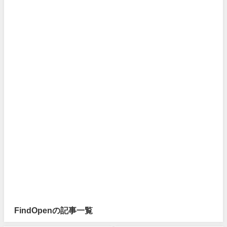
FindOpenの記事一覧