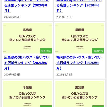
る店舗ランキング【2026年6
る店舗ランキング【2026年6
月】
月】
2026年6月5日
2026年6月5日
都道府県
都道府県
広島県のQBハウス・空いてい
福岡県のQBハウス・空いてい
る店舗ランキング【2026年6
る店舗ランキング【2026年6
月】
月】
2026年6月5日
2026年6月5日