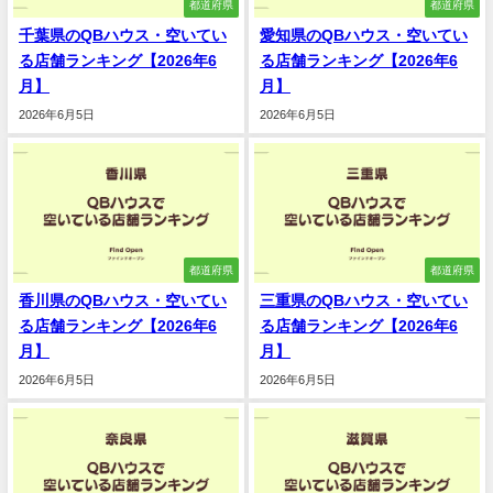
都道府県
都道府県
千葉県のQBハウス・空いてい
愛知県のQBハウス・空いてい
る店舗ランキング【2026年6
る店舗ランキング【2026年6
月】
月】
2026年6月5日
2026年6月5日
都道府県
都道府県
香川県のQBハウス・空いてい
三重県のQBハウス・空いてい
る店舗ランキング【2026年6
る店舗ランキング【2026年6
月】
月】
2026年6月5日
2026年6月5日