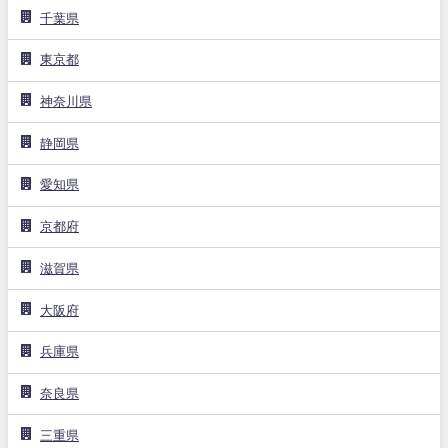
千葉県
東京都
神奈川県
静岡県
愛知県
京都府
滋賀県
大阪府
兵庫県
奈良県
三重県