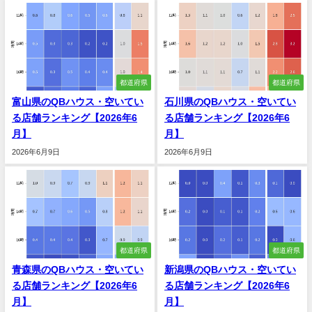
都道府県
都道府県
富山県のQBハウス・空いてい
石川県のQBハウス・空いてい
る店舗ランキング【2026年6
る店舗ランキング【2026年6
月】
月】
2026年6月9日
2026年6月9日
都道府県
都道府県
青森県のQBハウス・空いてい
新潟県のQBハウス・空いてい
る店舗ランキング【2026年6
る店舗ランキング【2026年6
月】
月】