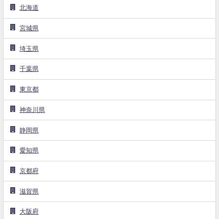
北海道
宮城県
埼玉県
千葉県
東京都
神奈川県
静岡県
愛知県
京都府
滋賀県
大阪府