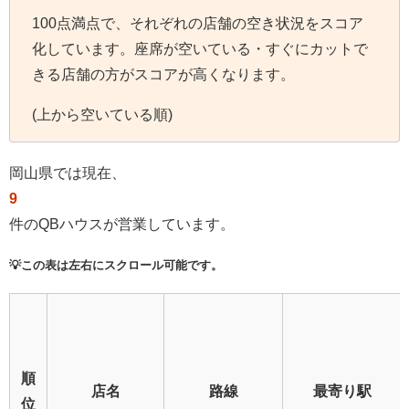
100点満点で、それぞれの店舗の空き状況をスコア
化しています。座席が空いている・すぐにカットで
きる店舗の方がスコアが高くなります。
(上から空いている順)
岡山県では現在、
9
件のQBハウスが営業しています。
💡この表は左右にスクロール可能です。
順
店名
路線
最寄り駅
位