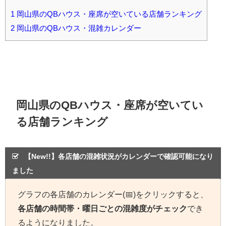
1
岡山県のQBハウス・座席が空いている店舗ランキング
2
岡山県のQBハウス・混雑カレンダー
岡山県のQBハウス・座席が空いてい
る店舗ランキング
【New!!】各店舗の混雑状況がカレンダーで確認可能になり
ました
グラフの各店舗のカレンダー(📅)をクリックすると、
各店舗の時間帯・曜日ごとの混雑度がチェック
でき
るようになりました。