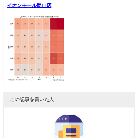
イオンモール岡山店
この記事を書いた人