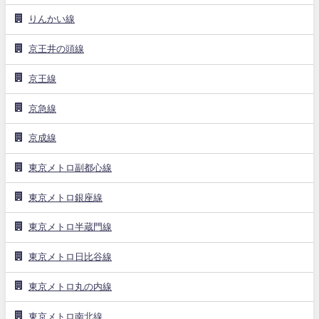
りんかい線
京王井の頭線
京王線
京急線
京成線
東京メトロ副都心線
東京メトロ銀座線
東京メトロ半蔵門線
東京メトロ日比谷線
東京メトロ丸の内線
東京メトロ南北線