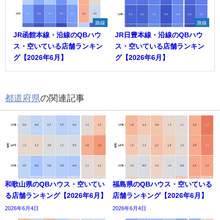
路線
路線
JR函館本線・沿線のQBハウ
JR日豊本線・沿線のQBハウ
ス・空いている店舗ランキン
ス・空いている店舗ランキン
グ【2026年6月】
グ【2026年6月】
都道府県
の関連記事
和歌山県のQBハウス・空いてい
福島県のQBハウス・空いている
る店舗ランキング【2026年6月】
店舗ランキング【2026年6月】
2026年6月4日
2026年6月4日