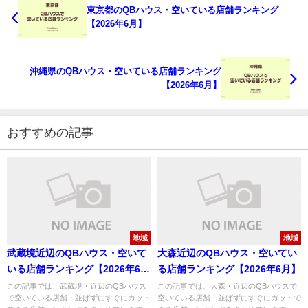
東京都のQBハウス・空いている店舗ランキング
【2026年6月】
沖縄県のQBハウス・空いている店舗ランキング
【2026年6月】
おすすめの記事
地域
地域
武蔵境近辺のQBハウス・空いて
大森近辺のQBハウス・空いてい
いる店舗ランキング【2026年6
る店舗ランキング【2026年6月】
月】
この記事では、武蔵境・近辺のQBハウス
この記事では、大森・近辺のQBハウスで
で空いている店舗・並ばずにすぐにカット
空いている店舗・並ばずにすぐにカットで