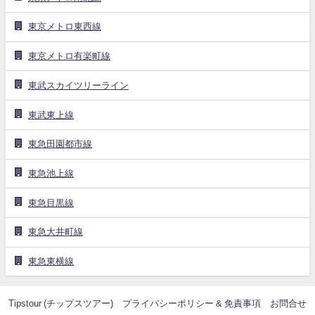
東京メトロ東西線
東京メトロ有楽町線
東武スカイツリーライン
東武東上線
東急田園都市線
東急池上線
東急目黒線
東急大井町線
東急東横線
Tipstour (チップスツアー)
プライバシーポリシー & 免責事項
お問合せ