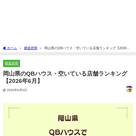
ホーム
都道府県
岡山県のQBハウス・空いている店舗ランキング【2026年6
月】
都道府県
岡山県のQBハウス・空いている店舗ランキング
【2026年6月】
2026年6月5日