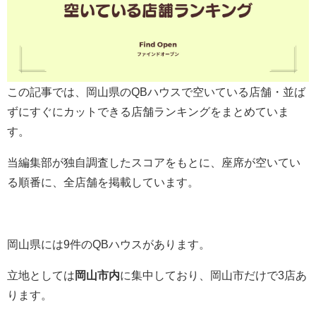
この記事では、岡山県のQBハウスで空いている店舗・並ば
ずにすぐにカットできる店舗ランキングをまとめていま
す。
当編集部が独自調査したスコアをもとに、座席が空いてい
る順番に、全店舗を掲載しています。
岡山県には9件のQBハウスがあります。
立地としては
岡山市内
に集中しており、岡山市だけで3店あ
ります。