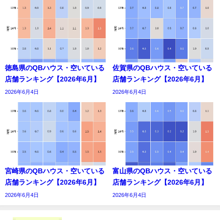
徳島県のQBハウス・空いている
佐賀県のQBハウス・空いている
店舗ランキング【2026年6月】
店舗ランキング【2026年6月】
2026年6月4日
2026年6月4日
宮崎県のQBハウス・空いている
富山県のQBハウス・空いている
店舗ランキング【2026年6月】
店舗ランキング【2026年6月】
2026年6月4日
2026年6月4日