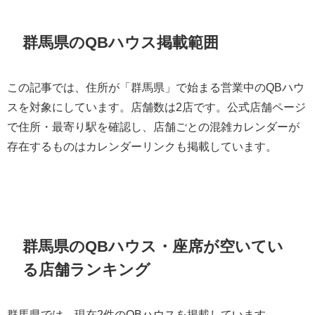
群馬県のQBハウス掲載範囲
この記事では、住所が「群馬県」で始まる営業中のQBハウ
スを対象にしています。店舗数は2店です。公式店舗ページ
で住所・最寄り駅を確認し、店舗ごとの混雑カレンダーが
存在するものはカレンダーリンクも掲載しています。
群馬県のQBハウス・座席が空いてい
る店舗ランキング
群馬県では、現在2件のQBハウスを掲載しています。