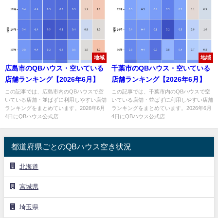
地域
地域
広島市のQBハウス・空いている
千葉市のQBハウス・空いている
店舗ランキング【2026年6月】
店舗ランキング【2026年6月】
この記事では、広島市内のQBハウスで空
この記事では、千葉市内のQBハウスで空
いている店舗・並ばずに利用しやすい店舗
いている店舗・並ばずに利用しやすい店舗
ランキングをまとめています。2026年6月
ランキングをまとめています。2026年6月
4日にQBハウス公式店...
4日にQBハウス公式店...
都道府県ごとのQBハウス空き状況
北海道
宮城県
埼玉県