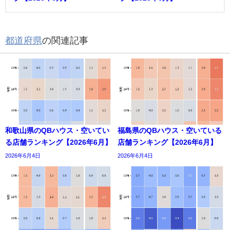
都道府県
の関連記事
和歌山県のQBハウス・空いてい
福島県のQBハウス・空いている
る店舗ランキング【2026年6月】
店舗ランキング【2026年6月】
2026年6月4日
2026年6月4日