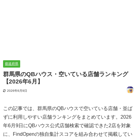
都道府県
群馬県のQBハウス・空いている店舗ランキング
【2026年6月】
2026年6月9日
この記事では、群馬県のQBハウスで空いている店舗・並ば
ずに利用しやすい店舗ランキングをまとめています。2026
年6月9日にQBハウス公式店舗検索で確認できた2店を対象
に、FindOpenの独自集計スコアを組み合わせて掲載してい