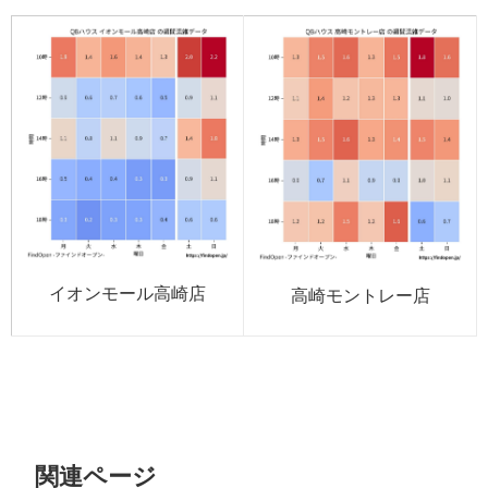
イオンモール高崎店
高崎モントレー店
関連ページ