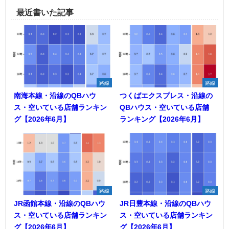
最近書いた記事
路線
路線
南海本線・沿線のQBハウ
つくばエクスプレス・沿線の
ス・空いている店舗ランキン
QBハウス・空いている店舗
グ【2026年6月】
ランキング【2026年6月】
路線
路線
JR函館本線・沿線のQBハウ
JR日豊本線・沿線のQBハウ
ス・空いている店舗ランキン
ス・空いている店舗ランキン
グ【2026年6月】
グ【2026年6月】