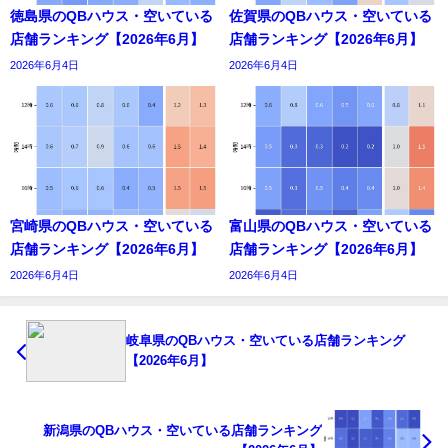
徳島県のQBハウス・空いている
佐賀県のQBハウス・空いている
店舗ランキング【2026年6月】
店舗ランキング【2026年6月】
2026年6月4日
2026年6月4日
宮崎県のQBハウス・空いている
富山県のQBハウス・空いている
店舗ランキング【2026年6月】
店舗ランキング【2026年6月】
2026年6月4日
2026年6月4日
岐阜県のQBハウス・空いている店舗ランキング
【2026年6月】
新潟県のQBハウス・空いている店舗ランキング