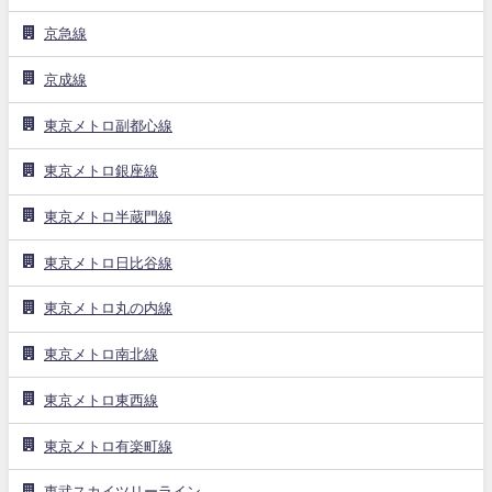
京急線
京成線
東京メトロ副都心線
東京メトロ銀座線
東京メトロ半蔵門線
東京メトロ日比谷線
東京メトロ丸の内線
東京メトロ南北線
東京メトロ東西線
東京メトロ有楽町線
東武スカイツリーライン