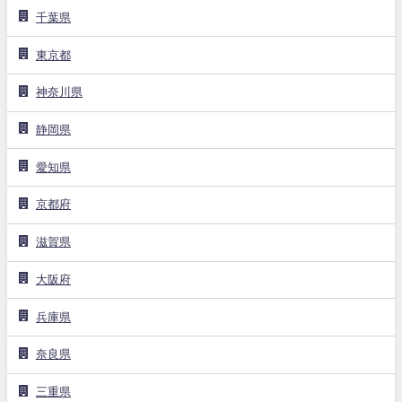
千葉県
東京都
神奈川県
静岡県
愛知県
京都府
滋賀県
大阪府
兵庫県
奈良県
三重県