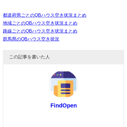
都道府県ごとのQBハウス空き状況まとめ
地域ごとのQBハウス空き状況まとめ
路線ごとのQBハウス空き状況まとめ
群馬県のQBハウス空き状況
この記事を書いた人
FindOpen