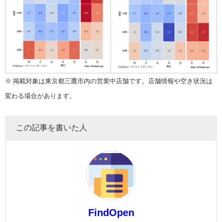
※ 掲載対象は東京都三鷹市内の営業中店舗です。店舗情報や空き状況は
変わる場合があります。
この記事を書いた人
FindOpen