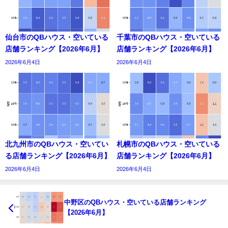
仙台市のQBハウス・空いている
千葉市のQBハウス・空いている
店舗ランキング【2026年6月】
店舗ランキング【2026年6月】
2026年6月4日
2026年6月4日
北九州市のQBハウス・空いてい
札幌市のQBハウス・空いている
る店舗ランキング【2026年6月】
店舗ランキング【2026年6月】
2026年6月4日
2026年6月4日
中野区のQBハウス・空いている店舗ランキング
【2026年6月】