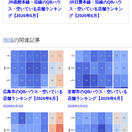
JR函館本線・沿線のQBハウ
JR日豊本線・沿線のQBハウ
ス・空いている店舗ランキン
ス・空いている店舗ランキン
グ【2026年6月】
グ【2026年6月】
地域
の関連記事
広島市のQBハウス・空いている
京都市のQBハウス・空いている
店舗ランキング【2026年6月】
店舗ランキング【2026年6月】
2026年6月4日
2026年6月4日