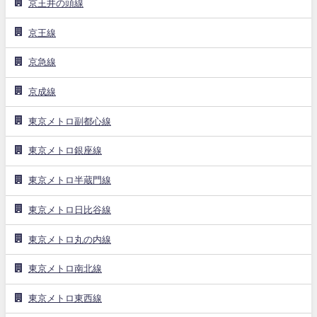
京王井の頭線
京王線
京急線
京成線
東京メトロ副都心線
東京メトロ銀座線
東京メトロ半蔵門線
東京メトロ日比谷線
東京メトロ丸の内線
東京メトロ南北線
東京メトロ東西線