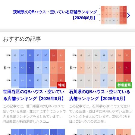
茨城県のQBハウス・空いている店舗ランキング
【2026年6月】
おすすめの記事
地域
都道府県
世田谷区のQBハウス・空いてい
石川県のQBハウス・空いている
る店舗ランキング【2026年6月】
店舗ランキング【2026年6月】
この記事では、世田谷区内のQBハウスで
この記事では、石川県のQBハウスで空い
空いている店舗・並ばずにすぐにカットで
ている店舗・並ばずに利用しやすい店舗ラ
きる店舗ランキングをまとめています。
ンキングをまとめています。2026年6月9
当編集部が独自調査したスコ...
日にQBハウス公式店舗...