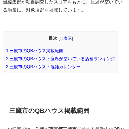
当編集部が独自調査したスコアをもとに、座席が空いてい
る順番に、対象店舗を掲載しています。
目次
[
非表示
]
1
三鷹市のQBハウス掲載範囲
2
三鷹市のQBハウス・座席が空いている店舗ランキング
3
三鷹市のQBハウス・混雑カレンダー
三鷹市のQBハウス掲載範囲