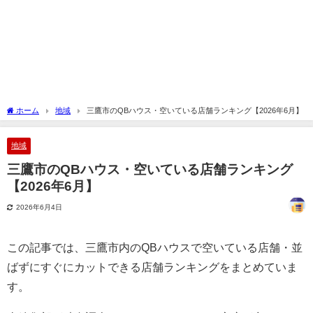
ホーム
地域
三鷹市のQBハウス・空いている店舗ランキング【2026年6月】
地域
三鷹市のQBハウス・空いている店舗ランキング
【2026年6月】
2026年6月4日
この記事では、三鷹市内のQBハウスで空いている店舗・並
ばずにすぐにカットできる店舗ランキングをまとめていま
す。