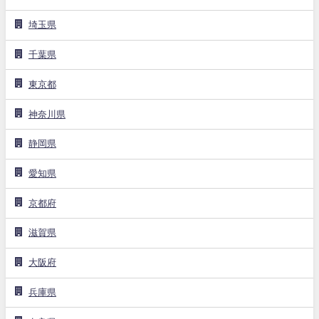
埼玉県
千葉県
東京都
神奈川県
静岡県
愛知県
京都府
滋賀県
大阪府
兵庫県