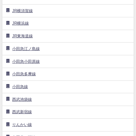
JR横須賀線
JR横浜線
JR東海道線
小田急江ノ島線
小田急小田原線
小田急多摩線
小田急線
西武池袋線
西武新宿線
りんかい線