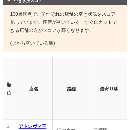
空き状況スコア
100点満点で、それぞれの店舗の空き状況をスコア
化しています。座席が空いている・すぐにカットで
きる店舗の方がスコアが高くなります。
(上から空いている順)
順
店名
路線
最寄り駅
位
1
アトレヴィ三