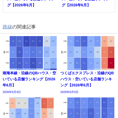
グ【2026年6月】
グ【2026年6月】
路線
の関連記事
南海本線・沿線のQBハウス・空
つくばエクスプレス・沿線のQB
いている店舗ランキング【2026
ハウス・空いている店舗ランキ
年6月】
ング【2026年6月】
2026年6月4日
2026年6月4日