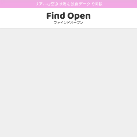
リアルな空き状況を独自データで掲載