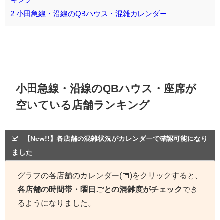
2
小田急線・沿線のQBハウス・混雑カレンダー
小田急線・沿線のQBハウス・座席が
空いている店舗ランキング
【New!!】各店舗の混雑状況がカレンダーで確認可能になり
ました
グラフの各店舗のカレンダー(📅)をクリックすると、
各店舗の時間帯・曜日ごとの混雑度がチェック
でき
るようになりました。