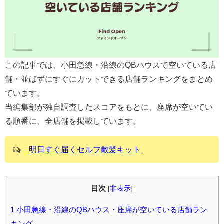
この記事では、小田急線・沿線のQBハウスで空いている店
舗・並ばずにすぐにカットできる店舗ランキングをまとめ
ています。
当編集部が独自調査したスコアをもとに、座席が空いてい
る順番に、全店舗を掲載しています。
明日すぐ届くセルフ散髪キット
目次
[
非表示
]
1
小田急線・沿線のQBハウス・座席が空いている店舗ラン
キング