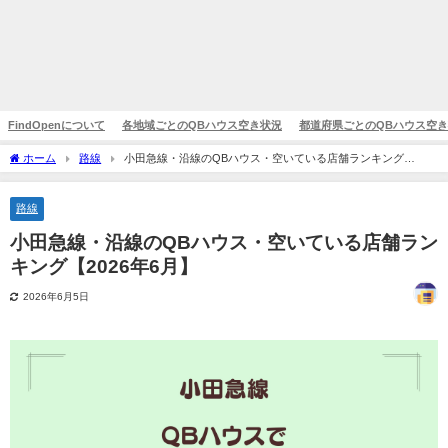
FindOpenについて
各地域ごとのQBハウス空き状況
都道府県ごとのQBハウス空
ホーム
路線
小田急線・沿線のQBハウス・空いている店舗ランキング
【2026年6月】
路線
小田急線・沿線のQBハウス・空いている店舗ラン
キング【2026年6月】
2026年6月5日