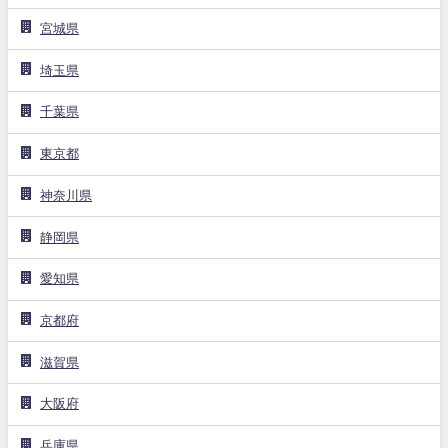
宮城県
埼玉県
千葉県
東京都
神奈川県
静岡県
愛知県
京都府
滋賀県
大阪府
兵庫県