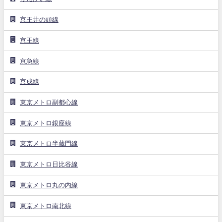
京王井の頭線
京王線
京急線
京成線
東京メトロ副都心線
東京メトロ銀座線
東京メトロ半蔵門線
東京メトロ日比谷線
東京メトロ丸の内線
東京メトロ南北線