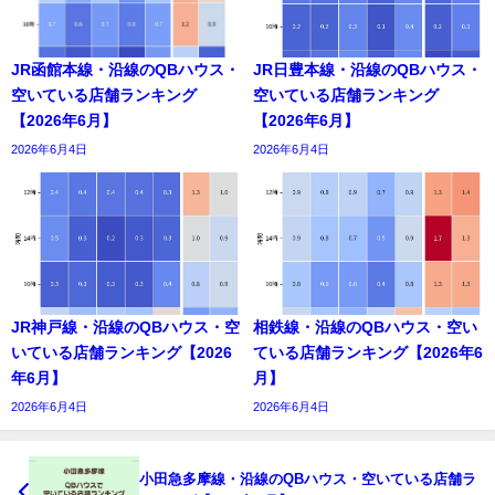
JR函館本線・沿線のQBハウス・
JR日豊本線・沿線のQBハウス・
空いている店舗ランキング
空いている店舗ランキング
【2026年6月】
【2026年6月】
2026年6月4日
2026年6月4日
JR神戸線・沿線のQBハウス・空
相鉄線・沿線のQBハウス・空い
いている店舗ランキング【2026
ている店舗ランキング【2026年6
年6月】
月】
2026年6月4日
2026年6月4日
小田急多摩線・沿線のQBハウス・空いている店舗ラ