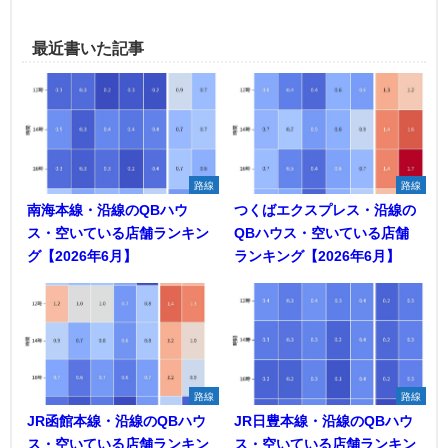
最近書いた記事
路線
路線
南海本線・沿線のQBハウ
つくばエクスプレス・沿線の
ス・空いている店舗ランキン
QBハウス・空いている店舗
グ【2026年6月】
ランキング【2026年6月】
路線
路線
JR函館本線・沿線のQBハウ
JR日豊本線・沿線のQBハウ
ス・空いている店舗ランキン
ス・空いている店舗ランキン