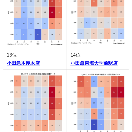
13位
14位
小田急本厚木店
小田急東海大学前駅店