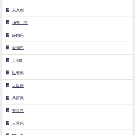
東京都
神奈川県
静岡県
愛知県
京都府
滋賀県
大阪府
兵庫県
奈良県
三重県