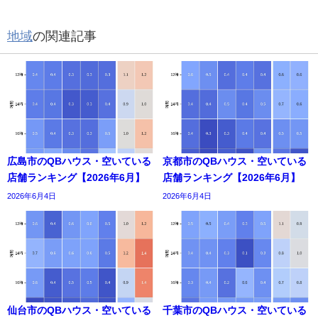
地域
の関連記事
広島市のQBハウス・空いている
京都市のQBハウス・空いている
店舗ランキング【2026年6月】
店舗ランキング【2026年6月】
2026年6月4日
2026年6月4日
仙台市のQBハウス・空いている
千葉市のQBハウス・空いている