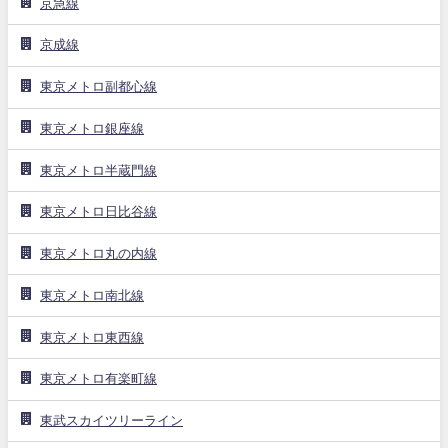
京急線
京成線
東京メトロ副都心線
東京メトロ銀座線
東京メトロ半蔵門線
東京メトロ日比谷線
東京メトロ丸の内線
東京メトロ南北線
東京メトロ東西線
東京メトロ有楽町線
東武スカイツリーライン