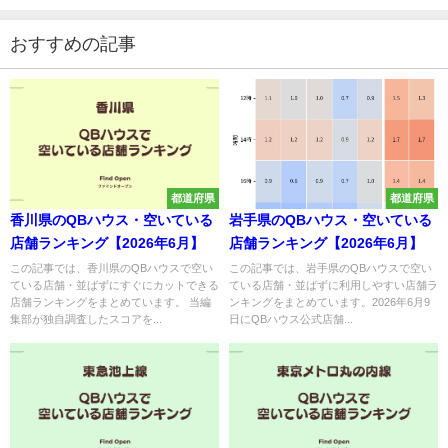
おすすめの記事
都道府県
都道府県
香川県のQBハウス・空いている
岩手県のQBハウス・空いている
店舗ランキング【2026年6月】
店舗ランキング【2026年6月】
この記事では、香川県のQBハウスで空い
この記事では、岩手県のQBハウスで空い
ている店舗・並ばずにすぐにカットできる
ている店舗・並ばずに利用しやすい店舗ラ
店舗ランキングをまとめています。 当編
ンキングをまとめています。2026年6月9
集部が独自調査したスコアを...
日にQBハウス公式店舗...