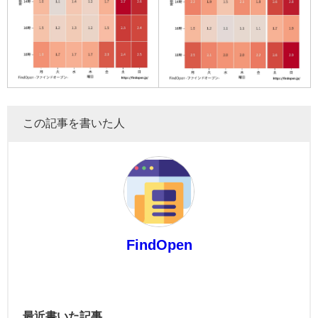
この記事を書いた人
FindOpen
最近書いた記事