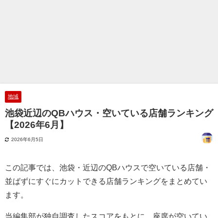
地域
池袋近辺のQBハウス・空いている店舗ランキング
【2026年6月】
2026年6月5日
この記事では、池袋・近辺のQBハウスで空いている店舗・
並ばずにすぐにカットできる店舗ランキングをまとめてい
ます。
当編集部が独自調査したスコアをもとに、座席が空いてい