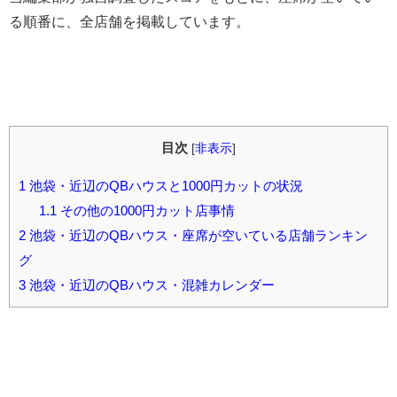
る順番に、全店舗を掲載しています。
目次
[
非表示
]
1
池袋・近辺のQBハウスと1000円カットの状況
1.1
その他の1000円カット店事情
2
池袋・近辺のQBハウス・座席が空いている店舗ランキン
グ
3
池袋・近辺のQBハウス・混雑カレンダー