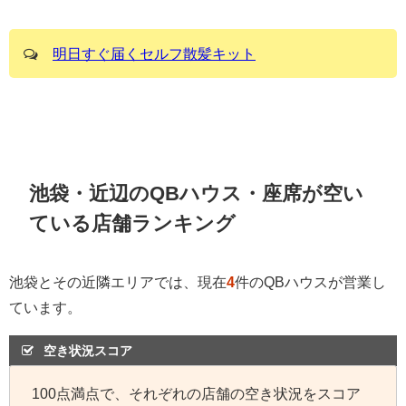
明日すぐ届くセルフ散髪キット
池袋・近辺のQBハウス・座席が空い
ている店舗ランキング
池袋とその近隣エリアでは、現在
4
件のQBハウスが営業し
ています。
空き状況スコア
100点満点で、それぞれの店舗の空き状況をスコア