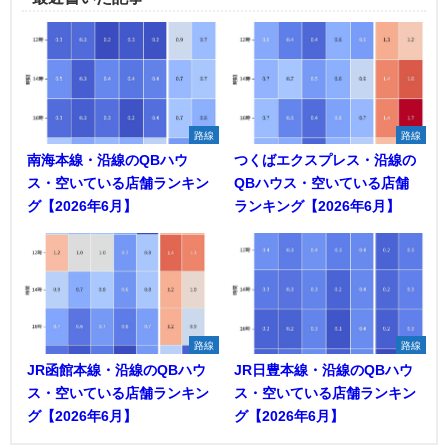
路線
路線
南海本線・沿線のQBハウ
つくばエクスプレス・沿線の
ス・空いている店舗ランキン
QBハウス・空いている店舗
グ【2026年6月】
ランキング【2026年6月】
路線
路線
JR函館本線・沿線のQBハウ
JR日豊本線・沿線のQBハウ
ス・空いている店舗ランキン
ス・空いている店舗ランキン
グ【2026年6月】
グ【2026年6月】