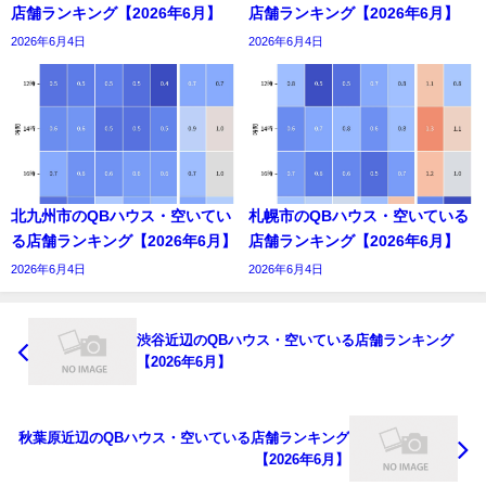
店舗ランキング【2026年6月】
店舗ランキング【2026年6月】
2026年6月4日
2026年6月4日
北九州市のQBハウス・空いてい
札幌市のQBハウス・空いている
る店舗ランキング【2026年6月】
店舗ランキング【2026年6月】
2026年6月4日
2026年6月4日
渋谷近辺のQBハウス・空いている店舗ランキング
【2026年6月】
秋葉原近辺のQBハウス・空いている店舗ランキング
【2026年6月】